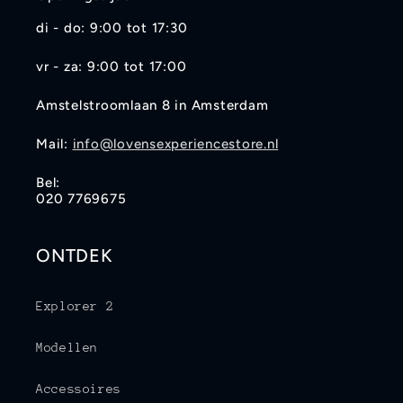
di - do: 9:00 tot 17:30
vr - za: 9:00 tot 17:00
Amstelstroomlaan 8 in Amsterdam
Mail:
info@lovensexperiencestore.nl
Bel:
020 7769675
ONTDEK
Explorer 2
Modellen
Accessoires