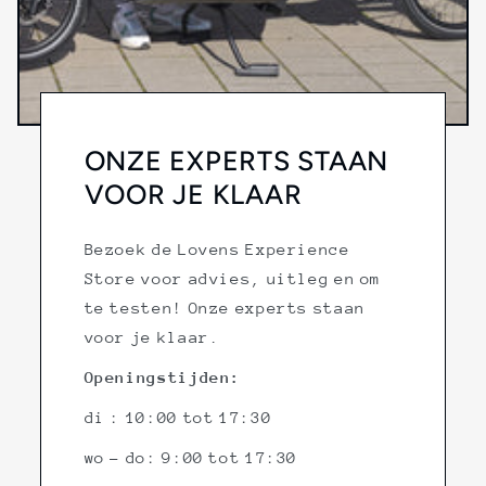
ONZE EXPERTS STAAN
VOOR JE KLAAR
Bezoek de Lovens Experience
Store voor advies, uitleg en om
te testen! Onze experts staan
voor je klaar.
Openingstijden:
di : 10:00 tot 17:30
wo - do: 9:00 tot 17:30