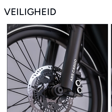
VEILIGHEID