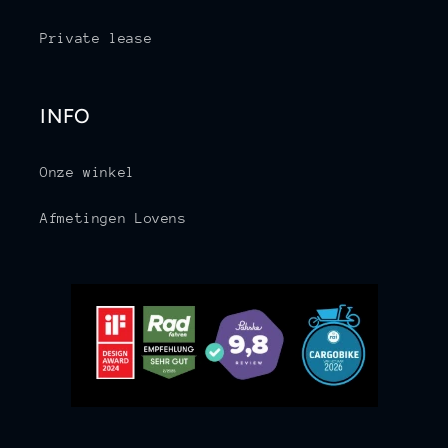
Private lease
INFO
Onze winkel
Afmetingen Lovens