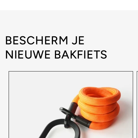
BESCHERM JE
NIEUWE BAKFIETS