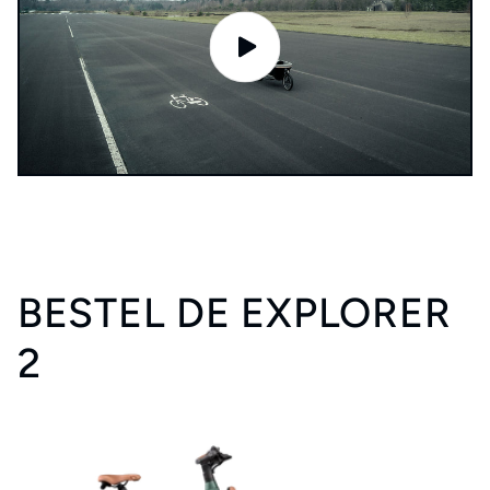
BESTEL DE EXPLORER
2