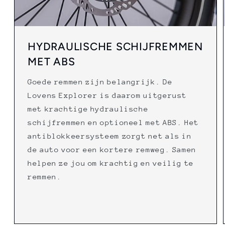
HYDRAULISCHE SCHIJFREMMEN
MET ABS
Goede remmen zijn belangrijk. De
Lovens Explorer is daarom uitgerust
met krachtige hydraulische
schijfremmen en optioneel met ABS. Het
antiblokkeersysteem zorgt net als in
de auto voor een kortere remweg. Samen
helpen ze jou om krachtig en veilig te
remmen.