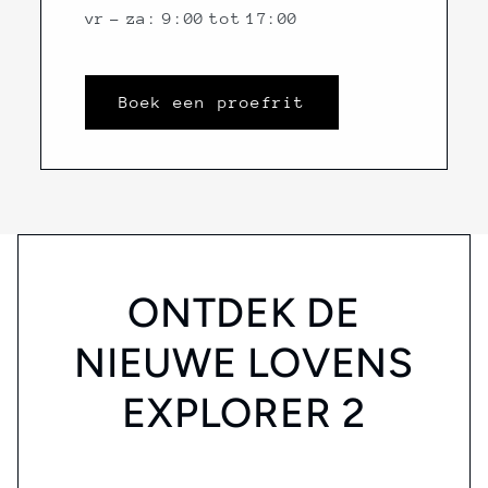
vr - za: 9:00 tot 17:00
Boek een proefrit
ONTDEK DE
NIEUWE LOVENS
EXPLORER 2