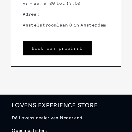
vr - za: 9:00 tot 17:00
Adres:
Amstelstroomlaan 8 in Amsterdam
Boek een proefrit
LOVENS EXPERIENCE STORE
Dé Lovens dealer van Nederland.
Openingstijden: