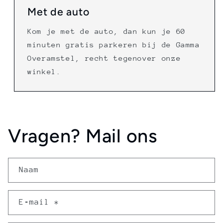
Met de auto
Kom je met de auto, dan kun je 60
minuten gratis parkeren bij de Gamma
Overamstel, recht tegenover onze
winkel.
Vragen? Mail ons
Naam
E‑mail
*