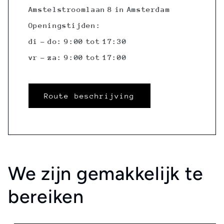
Amstelstroomlaan 8 in Amsterdam
Openingstijden:
di - do: 9:00 tot 17:30
vr - za: 9:00 tot 17:00
Route beschrijving
We zijn gemakkelijk te
bereiken