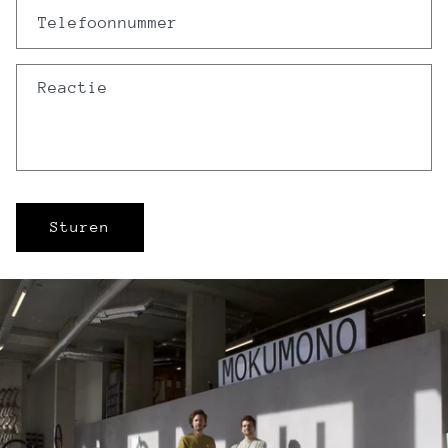
Telefoonnummer
Reactie
Sturen