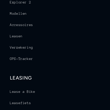
Explorer 2
Modellen
Accessoires
Leasen
Verzekering
GPS-Tracker
LEASING
Lease a Bike
Leasefiets