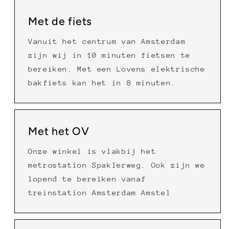
Met de fiets
Vanuit het centrum van Amsterdam
zijn wij in 10 minuten fietsen te
bereiken. Met een Lovens elektrische
bakfiets kan het in 8 minuten.
Met het OV
Onze winkel is vlakbij het
metrostation Spaklerweg. Ook zijn we
lopend te bereiken vanaf
treinstation Amsterdam Amstel