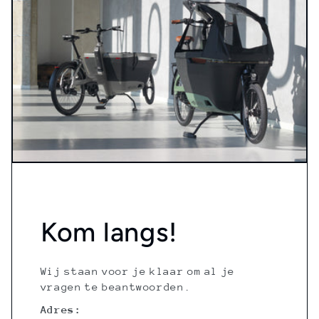
Kom langs!
Wij staan voor je klaar om al je
vragen te beantwoorden.
Adres: