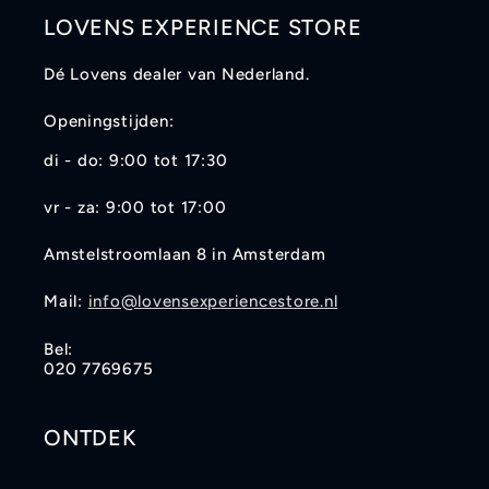
LOVENS EXPERIENCE STORE
Dé Lovens dealer van Nederland.
Openingstijden:
di - do: 9:00 tot 17:30
vr - za: 9:00 tot 17:00
Amstelstroomlaan 8 in Amsterdam
Mail:
info@lovensexperiencestore.nl
Bel:
020 7769675
ONTDEK