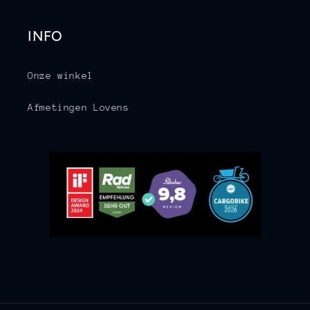
INFO
Onze winkel
Afmetingen Lovens