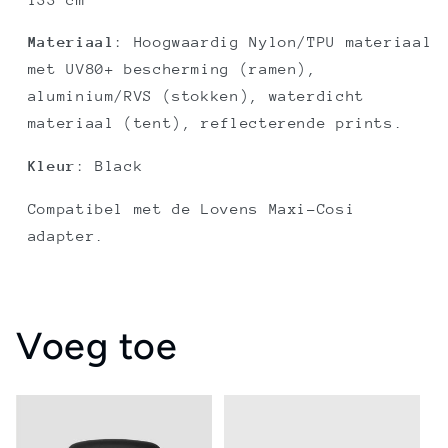
Materiaal
: Hoogwaardig Nylon/TPU materiaal
met UV80+ bescherming (ramen),
aluminium/RVS (stokken), waterdicht
materiaal (tent), reflecterende prints.
Kleur
: Black
Compatibel met de Lovens Maxi-Cosi
adapter.
Voeg toe