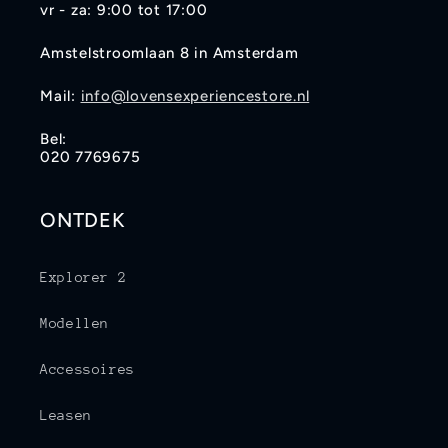
vr - za: 9:00 tot 17:00
Amstelstroomlaan 8 in Amsterdam
Mail:
info@lovensexperiencestore.nl
Bel:
020 7769675
ONTDEK
Explorer 2
Modellen
Accessoires
Leasen